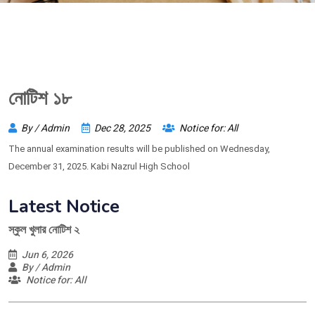
নোটিশ ১৮
By / Admin
Dec 28, 2025
Notice for: All
The annual examination results will be published on Wednesday,
December 31, 2025. Kabi Nazrul High School
Latest Notice
স্কুল খুলার নোটিশ ২
Jun 6, 2026
By / Admin
Notice for: All