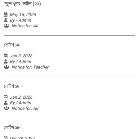
স্কুল খুলার নোটিশ (২১)
May 15, 2026
By / Admin
Notice for: All
নোটিশ ১৯
Jan 3, 2026
By / Admin
Notice for: Teacher
নোটিশ ১৮
Jan 2, 2026
By / Admin
Notice for: All
নোটিশ ১৮
Dec 28, 2025