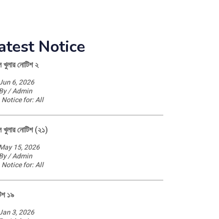
atest Notice
ল খুলার নোটিশ ২
Jun 6, 2026
By / Admin
Notice for: All
ল খুলার নোটিশ (২১)
May 15, 2026
By / Admin
Notice for: All
িশ ১৯
Jan 3, 2026