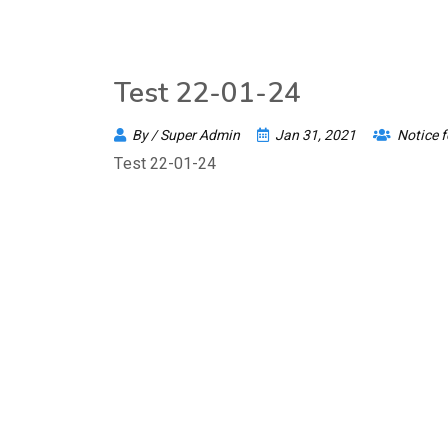
Test 22-01-24
By / Super Admin
Jan 31, 2021
Notice fo
Test 22-01-24